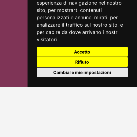
esperienza di navigazione nel nostro
sito, per mostrarti contenuti
personalizzati e annunci mirati, per
analizzare il traffico sul nostro sito, e
per capire da dove arrivano i nostri
visitatori.
Accetto
Rifiuto
Cambia le mie impostazioni