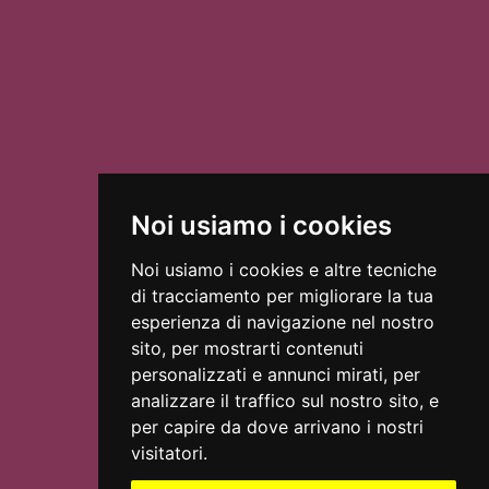
El Porteo
Noi usiamo i cookies
Noi usiamo i cookies e altre tecniche
di tracciamento per migliorare la tua
Amour Braque
esperienza di navigazione nel nostro
sito, per mostrarti contenuti
personalizzati e annunci mirati, per
SCOPRI LE ASSOCIAZIONI
analizzare il traffico sul nostro sito, e
per capire da dove arrivano i nostri
visitatori.