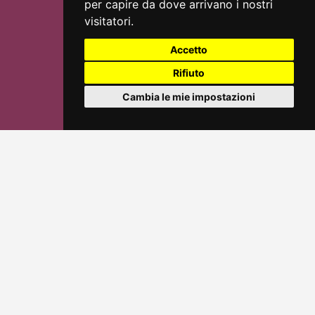
per capire da dove arrivano i nostri
visitatori.
Accetto
Rifiuto
Cambia le mie impostazioni