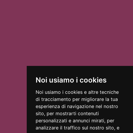
Via Puglie, 7, 35030 Sarmeola, PD,
Come raggiungerci
Italia
Noi usiamo i cookies
Noi usiamo i cookies e altre tecniche
di tracciamento per migliorare la tua
esperienza di navigazione nel nostro
sito, per mostrarti contenuti
personalizzati e annunci mirati, per
analizzare il traffico sul nostro sito, e